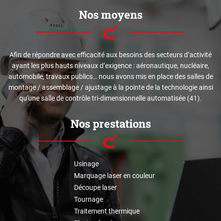
Nos moyens
Afin de répondre avec efficacité aux besoins des secteurs d’activité
ayant les plus hauts niveaux d’exigence : aéronautique, nucléaire,
automobile, travaux publics… nous avons mis en place des salles de
montage / assemblage / ajustage à la pointe de la technologie ainsi
qu'une salle de contrôle tri-dimensionnelle automatisée (41).
Nos prestations
Usinage
Marquage laser en couleur
Découpe laser
Tournage
Traitement thermique