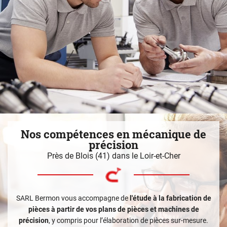
Nos compétences en
mécanique de
précision
Près de Blois (41) dans le Loir-et-Cher
SARL Bermon vous accompagne de
l'étude à la fabrication de
pièces à partir de vos plans de pièces et machines de
précision
, y compris pour l’élaboration de pièces sur-mesure.