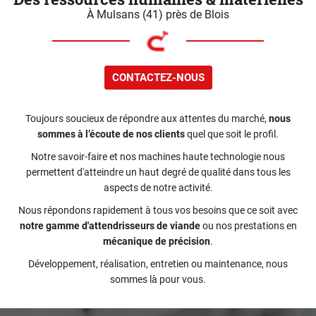
À Mulsans (41) près de Blois
CONTACTEZ-NOUS
Toujours soucieux de répondre aux attentes du marché,
nous
sommes à l’écoute de nos clients
quel que soit le profil.
Notre savoir-faire et nos machines haute technologie nous
permettent d'atteindre un haut degré de qualité dans tous les
aspects de notre activité.
Nous répondons rapidement à tous vos besoins que ce soit avec
notre gamme d'attendrisseurs de viande
ou nos prestations en
mécanique de précision
.
Développement, réalisation, entretien ou maintenance, nous
sommes là pour vous.