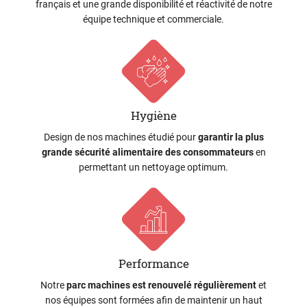
français et une grande disponibilité et réactivité de notre
équipe technique et commerciale.
Hygiène
Design de nos machines étudié pour
garantir la plus
grande sécurité alimentaire des consommateurs
en
permettant un nettoyage optimum.
Performance
Notre
parc machines est renouvelé régulièrement
et
nos équipes sont formées afin de maintenir un haut