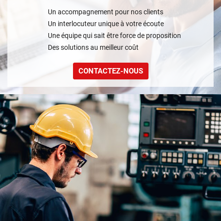
Un accompagnement pour nos clients
Un interlocuteur unique à votre écoute
Une équipe qui sait être force de proposition
Des solutions au meilleur coût
CONTACTEZ-NOUS