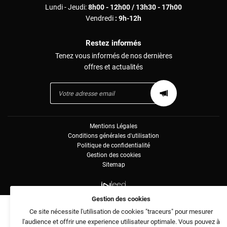
Lundi - Jeudi:
8h00 - 12h00 / 13h30 - 17h00
Vendredi
: 9h-12h
Restez informés
Tenez vous informés de nos dernières
offres et actualités
Mentions Légales
Conditions générales d'utilisation
Politique de confidentialité
Gestion des cookies
Sitemap
Gestion des cookies
Ce site nécessite l'utilisation de cookies "traceurs" pour mesurer
l'audience et offrir une experience utilisateur optimale. Vous pouvez à