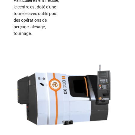
Particulièrement flexible,
le centre est doté d'une
tourelle avec outils pour
des opérations de
perçage, alésage,
tournage.